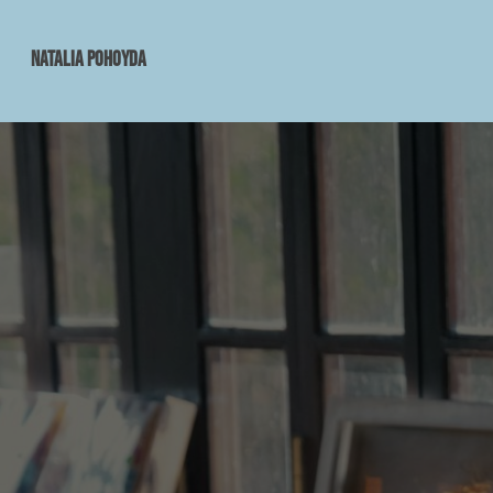
Natalia Pohoyda