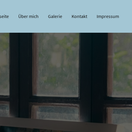
seite
Über mich
Galerie
Kontakt
Impressum