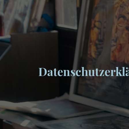
Datenschutzerkl