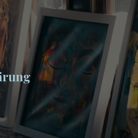
ärung