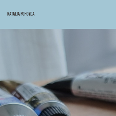
Natalia Pohoyda