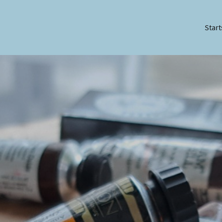
Start