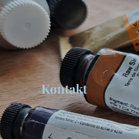
Kontakt