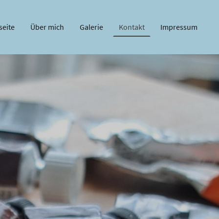
seite
Über mich
Galerie
Kontakt
Impressum